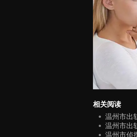
相关阅读
温州市出
温州市出
温州市侦