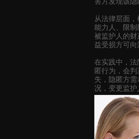
害方发现该隐
从法律层面，
能力人、限制
被监护人的财
益受损方可向
在实践中，法
匿行为，会判
失，隐匿方需
况，变更监护