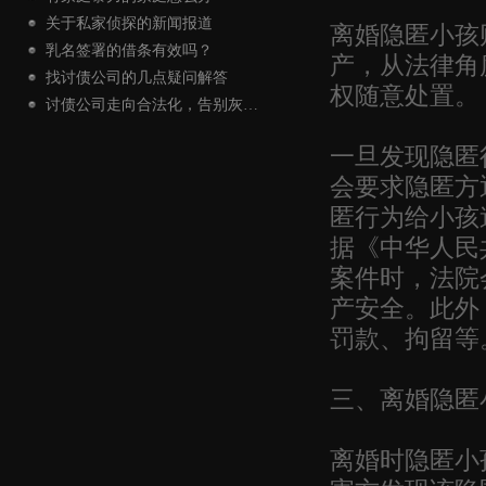
离婚隐匿小孩
关于私家侦探的新闻报道
乳名签署的借条有效吗？
产，从法律角
找讨债公司的几点疑问解答
权随意处置。
讨债公司走向合法化，告别灰…
一旦发现隐匿
会要求隐匿方
匿行为给小孩
据《中华人民
案件时，法院
产安全。此外
罚款、拘留等
三、离婚隐匿
离婚时隐匿小