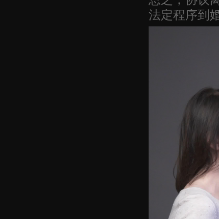
法定程序到