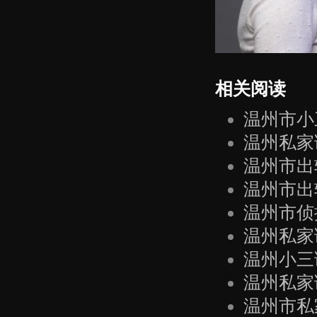
相关阅读
温州市小
温州私家
温州市出
温州市出
温州市侦
温州私家
温州小三
温州私家
温州市私